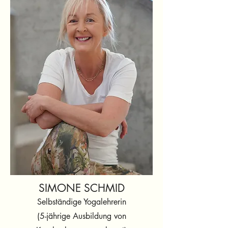
SIMONE SCHMID
Selbständige Yogalehrerin
(5-jährige Ausbildung von