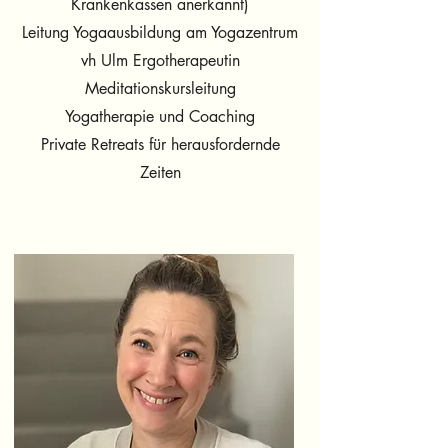
Krankenkassen anerkannt)
Leitung Yogaausbildung am Yogazentrum
vh Ulm Ergotherapeutin
Meditationskursleitung
Yogatherapie und Coaching
Private Retreats für herausfordernde
Zeiten